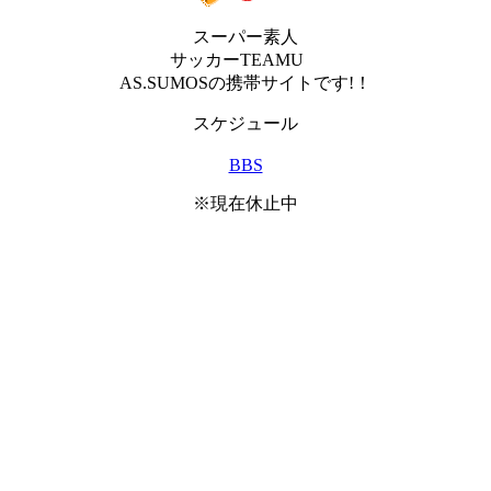
スーパー素人
サッカーTEAMU
AS.SUMOSの携帯サイトです!！
スケジュール
BBS
※現在休止中